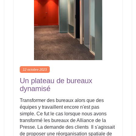
12 octobre 2023
Un plateau de bureaux
dynamisé
Transformer des bureaux alors que des
équipes y travaillent encore n'est pas
simple. Ce fut le cas lorsque nous avons
transformé les bureaux de Alliance de la
Presse. La demande des clients Il s'agissait
de proposer une réorganisation spatiale de