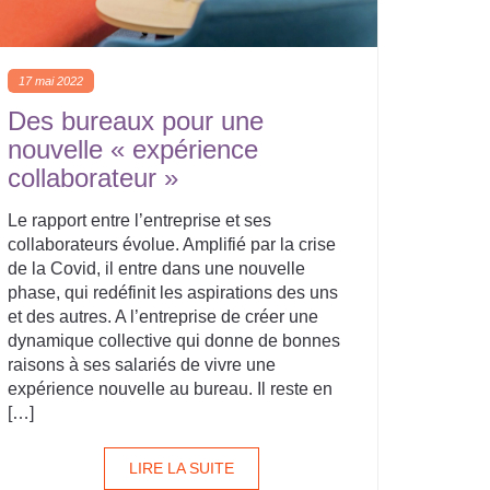
17 mai 2022
Des bureaux pour une
nouvelle « expérience
collaborateur »
Le rapport entre l’entreprise et ses
collaborateurs évolue. Amplifié par la crise
de la Covid, il entre dans une nouvelle
phase, qui redéfinit les aspirations des uns
et des autres. A l’entreprise de créer une
dynamique collective qui donne de bonnes
raisons à ses salariés de vivre une
expérience nouvelle au bureau. Il reste en
[…]
LIRE LA SUITE