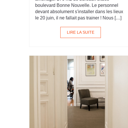
boulevard Bonne Nouvelle. Le personnel
devant absolument s'installer dans les lieux
le 20 juin, il ne fallait pas trainer ! Nous […]
LIRE LA SUITE