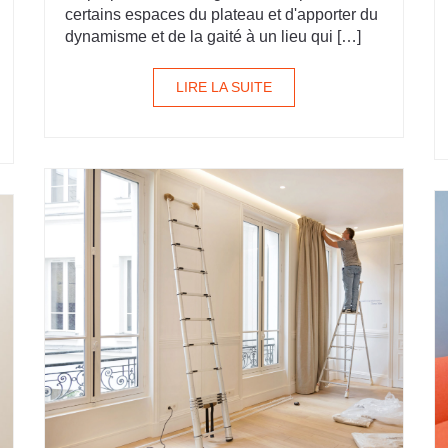
certains espaces du plateau et d'apporter du
dynamisme et de la gaité à un lieu qui […]
LIRE LA SUITE