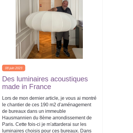
08 juin 2023
Des luminaires acoustiques
made in France
Lors de mon dernier article, je vous ai montré
le chantier de ces 190 m2 d'aménagement
de bureaux dans un immeuble
Hausmannien du 8ème arrondissement de
Paris. Cette fois-ci je m'attarderai sur les
luminaires choisis pour ces bureaux. Dans