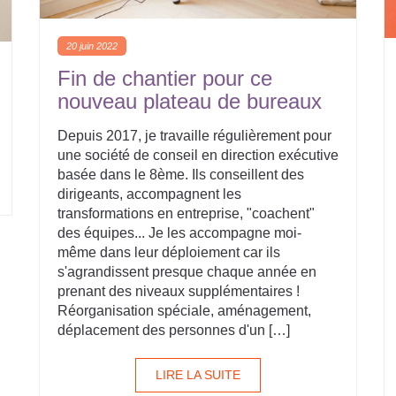
20 juin 2022
Fin de chantier pour ce
nouveau plateau de bureaux
Depuis 2017, je travaille régulièrement pour
une société de conseil en direction exécutive
basée dans le 8ème. Ils conseillent des
dirigeants, accompagnent les
transformations en entreprise, "coachent"
des équipes... Je les accompagne moi-
même dans leur déploiement car ils
s'agrandissent presque chaque année en
prenant des niveaux supplémentaires !
Réorganisation spéciale, aménagement,
déplacement des personnes d'un […]
LIRE LA SUITE