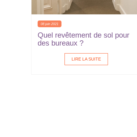
08 juin 2021
Quel revêtement de sol pour
des bureaux ?
LIRE LA SUITE