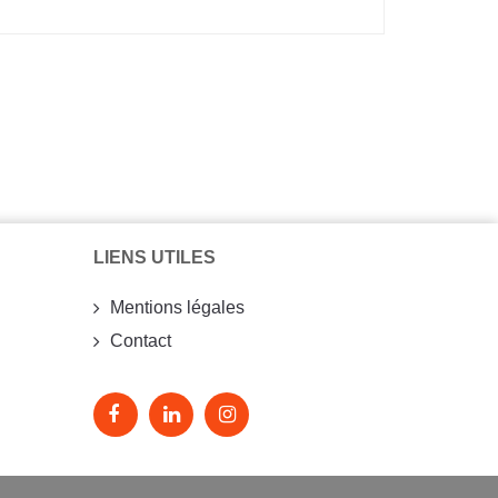
LIENS UTILES
Mentions légales
Contact