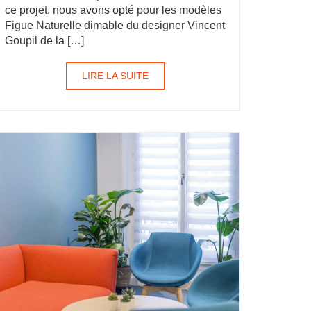
ce projet, nous avons opté pour les modèles
Figue Naturelle dimable du designer Vincent
Goupil de la […]
LIRE LA SUITE