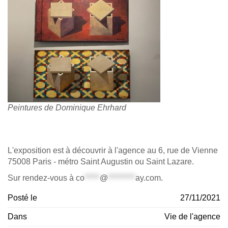
Peintures de Dominique Ehrhard
L'exposition est à découvrir à l'agence au 6, rue de Vienne
75008 Paris - métro Saint Augustin ou Saint Lazare.
Sur rendez-vous à
co
*****
@
*********
ay.com
.
Posté le
27/11/2021
Dans
Vie de l'agence