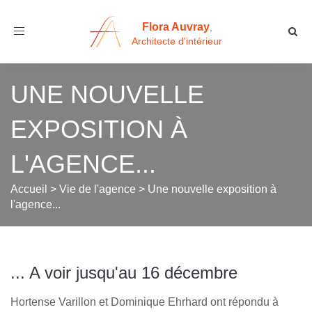
Flora Auvray
,
Toggle
Architecte d'intérieur
navigation
UNE NOUVELLE
EXPOSITION À
L'AGENCE...
Accueil
>
Vie de l'agence
>
Une nouvelle exposition à
l'agence...
... A voir jusqu'au 16 décembre
Hortense Varillon et Dominique Ehrhard ont répondu à