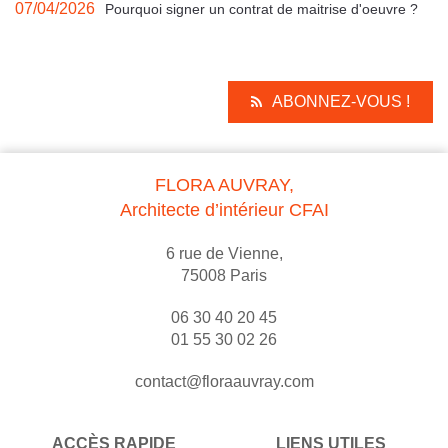
07/04/2026
Pourquoi signer un contrat de maitrise d'oeuvre ?
ABONNEZ-VOUS !
FLORA AUVRAY,
Architecte d’intérieur CFAI
6 rue de Vienne,
75008 Paris
06 30 40 20 45
01 55 30 02 26
contact@floraauvray.com
ACCÈS RAPIDE
LIENS UTILES