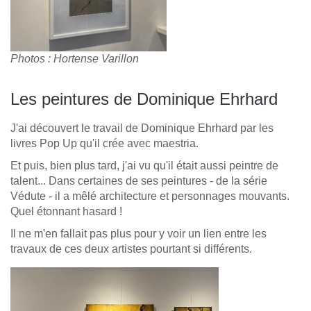
Photos : Hortense Varillon
Les peintures de Dominique Ehrhard
J'ai découvert le travail de Dominique Ehrhard par les
livres Pop Up qu'il crée avec maestria.
Et puis, bien plus tard, j'ai vu qu'il était aussi peintre de
talent... Dans certaines de ses peintures - de la série
Védute - il a mêlé architecture et personnages mouvants.
Quel étonnant hasard !
Il ne m'en fallait pas plus pour y voir un lien entre les
travaux de ces deux artistes pourtant si différents.