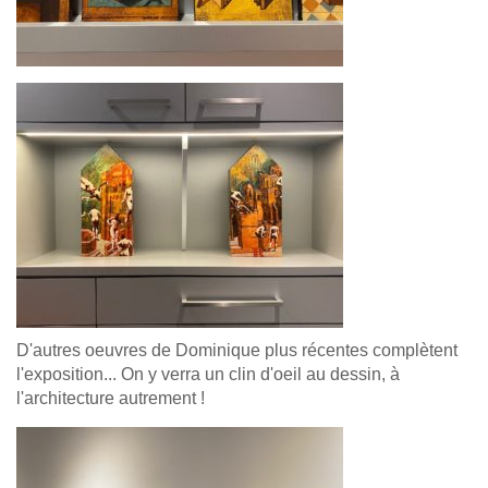
D'autres oeuvres de Dominique plus récentes complètent
l'exposition... On y verra un clin d'oeil au dessin, à
l'architecture autrement !