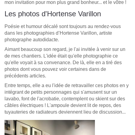
mon invitation pour mon plus grand bonheur... et le vôtre !
Les photos d'Hortense Varillon
Poésie et humour décalé sont toujours au rendez-vous
dans les photographies d’Hortense Varillon, artiste
photographe autodidacte.
Aimant beaucoup son regard, je l'ai invitée à venir sur un
de mes chantiers. L'idée était qu'elle photographie ce
qu'elle voyait à sa convenance. De là, elle en a tiré des
photos dont vous pouvez voir certaines dans de
précédents articles.
Entre temps, elle a eu l'idée de retravailler ces photos en y
intégrant de petits personnages qui s'amusent sur un
lavabo, font de l'acrobatie, contemplent ou skient sur des
câbles électriques ! L'ampoule devient lit de repos, des
tuyauteries de radiateurs deviennent lieu de discussion...