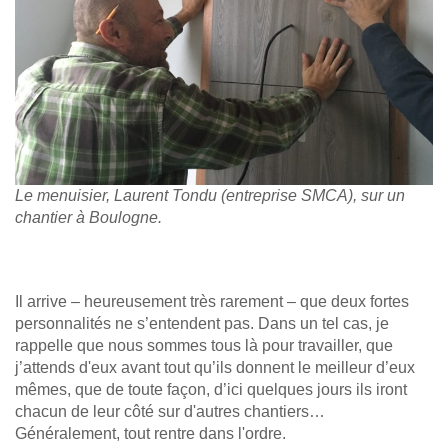
Le menuisier, Laurent Tondu (entreprise SMCA), sur un
chantier à Boulogne.
Il arrive – heureusement très rarement – que deux fortes
personnalités ne s’entendent pas. Dans un tel cas, je
rappelle que nous sommes tous là pour travailler, que
j’attends d'eux avant tout qu’ils donnent le meilleur d’eux
mêmes, que de toute façon, d’ici quelques jours ils iront
chacun de leur côté sur d'autres chantiers…
Généralement, tout rentre dans l'ordre.