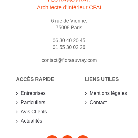
Architecte d’intérieur CFAI
6 rue de Vienne,
75008 Paris
06 30 40 20 45
01 55 30 02 26
contact@floraauvray.com
ACCÈS RAPIDE
LIENS UTILES
Entreprises
Mentions légales
Particuliers
Contact
Avis Clients
Actualités