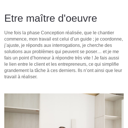
Etre maître d'oeuvre
Une fois la phase Conception réalisée, que le chantier
commence, mon travail est celui d’un guide ; je coordonne,
j’ajuste, je réponds aux interrogations, je cherche des
solutions aux problèmes qui peuvent se poser… et je me
fais un point d’honneur à répondre très vite ! Je fais aussi
le lien entre le client et les entrepreneurs, ce qui simplifie
grandement la tâche à ces derniers. Ils n’ont ainsi que leur
travail à réaliser.