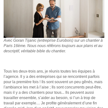
Avec Goran Tijanic (entreprise Eurobois) sur un chantier à
Paris 16ème. Nous nous référons toujours aux plans et au
descriptif, véritable bible du chantier.
Tous les deux-trois ans, je réunis toutes les équipes à
l’agence. Il y a des entreprises qui se rencontrent parfois
pour la première fois ! Ils sont souvent un peu gênés, mais
l'ambiance les met à l’aise ; Ils sont concurrents peut-être,
mais il y a des chantiers pour tous... Ils peuvent aussi
travailler ensemble, s’aider au besoin, si l’un à trop de
travail par exemple… Je profite généralement d’une fin