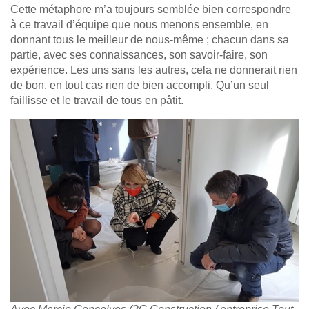
Cette métaphore m’a toujours semblée bien correspondre
à ce travail d’équipe que nous menons ensemble, en
donnant tous le meilleur de nous-même ; chacun dans sa
partie, avec ses connaissances, son savoir-faire, son
expérience. Les uns sans les autres, cela ne donnerait rien
de bon, en tout cas rien de bien accompli. Qu’un seul
faillisse et le travail de tous en pâtit.