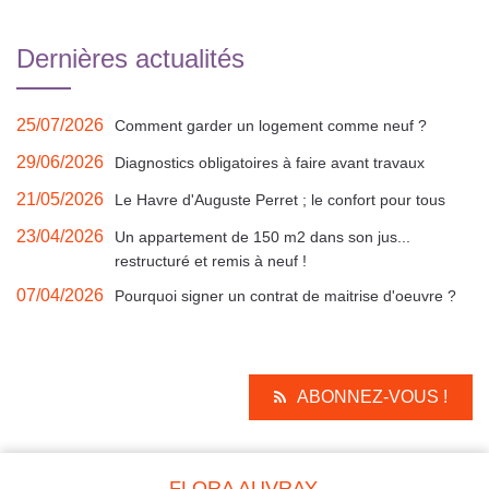
Dernières actualités
25/07/2026
Comment garder un logement comme neuf ?
29/06/2026
Diagnostics obligatoires à faire avant travaux
21/05/2026
Le Havre d'Auguste Perret ; le confort pour tous
23/04/2026
Un appartement de 150 m2 dans son jus...
restructuré et remis à neuf !
07/04/2026
Pourquoi signer un contrat de maitrise d'oeuvre ?
ABONNEZ-VOUS !
FLORA AUVRAY,