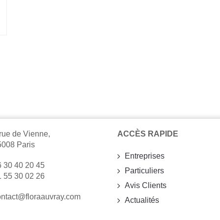
rue de Vienne,
ACCÈS RAPIDE
5008 Paris
Entreprises
 30 40 20 45
Particuliers
 55 30 02 26
Avis Clients
ontact@floraauvray.com
Actualités