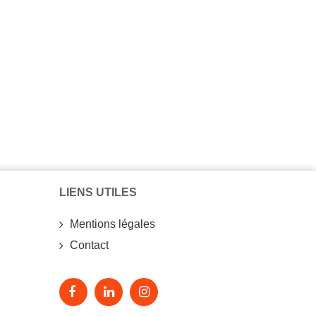
LIENS UTILES
Mentions légales
Contact