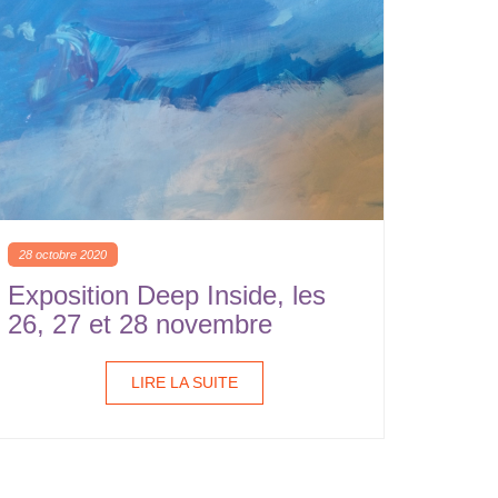
28 octobre 2020
Exposition Deep Inside, les
26, 27 et 28 novembre
LIRE LA SUITE