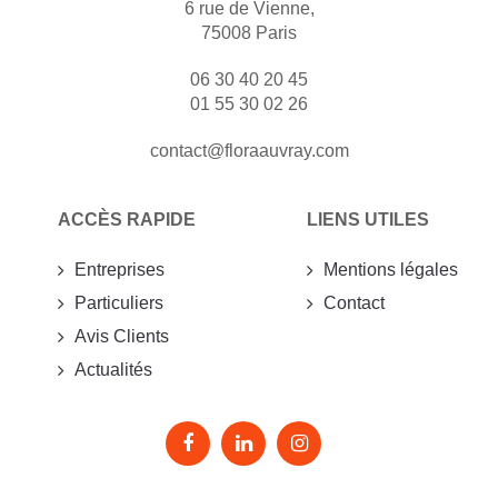
6 rue de Vienne,
75008 Paris
06 30 40 20 45
01 55 30 02 26
contact@floraauvray.com
ACCÈS RAPIDE
LIENS UTILES
Entreprises
Mentions légales
Particuliers
Contact
Avis Clients
Actualités