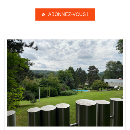
ABONNEZ-VOUS !