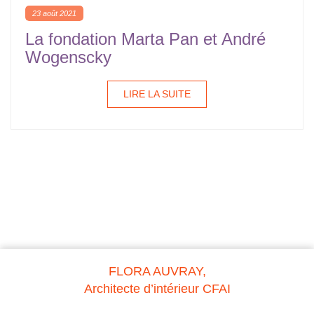
23 août 2021
La fondation Marta Pan et André
Wogenscky
LIRE LA SUITE
FLORA AUVRAY,
Architecte d’intérieur CFAI