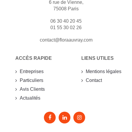
6 rue de Vienne,
75008 Paris
06 30 40 20 45
01 55 30 02 26
contact@floraauvray.com
ACCÈS RAPIDE
LIENS UTILES
Entreprises
Mentions légales
Particuliers
Contact
Avis Clients
Actualités