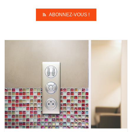
ABONNEZ-VOUS !