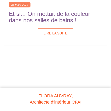
25 mars 2019
Et si... On mettait de la couleur
dans nos salles de bains !
LIRE LA SUITE
FLORA AUVRAY,
Architecte d’intérieur CFAI