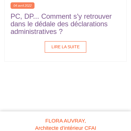
04 avril 2022
PC, DP... Comment s’y retrouver
dans le dédale des déclarations
administratives ?
LIRE LA SUITE
FLORA AUVRAY,
Architecte d’intérieur CFAI