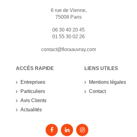
6 rue de Vienne,
75008 Paris
06 30 40 20 45
01 55 30 02 26
contact@floraauvray.com
ACCÈS RAPIDE
LIENS UTILES
Entreprises
Mentions légales
Particuliers
Contact
Avis Clients
Actualités