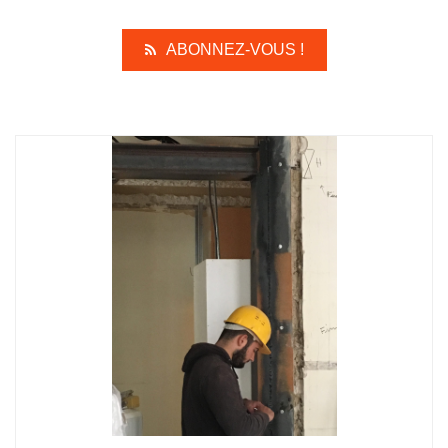
ABONNEZ-VOUS !