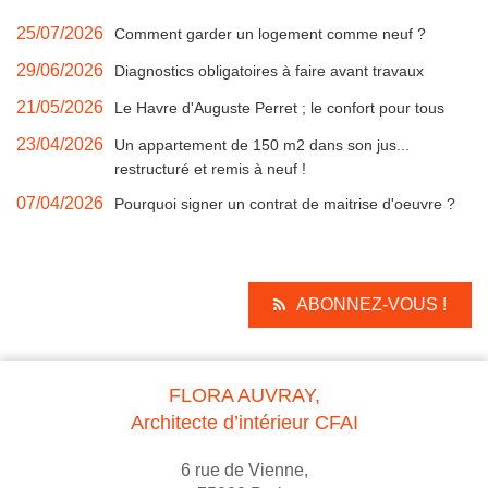
25/07/2026
Comment garder un logement comme neuf ?
29/06/2026
Diagnostics obligatoires à faire avant travaux
21/05/2026
Le Havre d'Auguste Perret ; le confort pour tous
23/04/2026
Un appartement de 150 m2 dans son jus...
restructuré et remis à neuf !
07/04/2026
Pourquoi signer un contrat de maitrise d'oeuvre ?
ABONNEZ-VOUS !
FLORA AUVRAY,
Architecte d’intérieur CFAI
6 rue de Vienne,