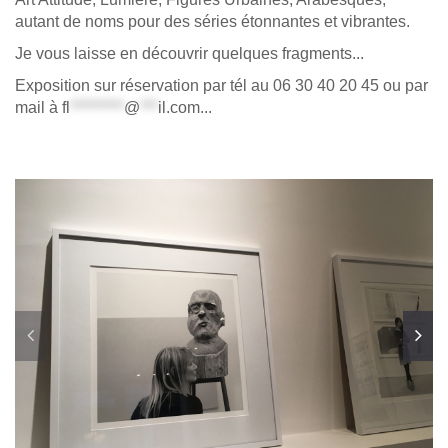
autant de noms pour des séries étonnantes et vibrantes.
Je vous laisse en découvrir quelques fragments...
Exposition sur réservation par tél au 06 30 40 20 45 ou par
mail à
fl
*********
@
***
il.com
...