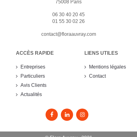
75008 Paris
06 30 40 20 45
01 55 30 02 26
contact@floraauvray.com
ACCÈS RAPIDE
LIENS UTILES
Entreprises
Mentions légales
Particuliers
Contact
Avis Clients
Actualités