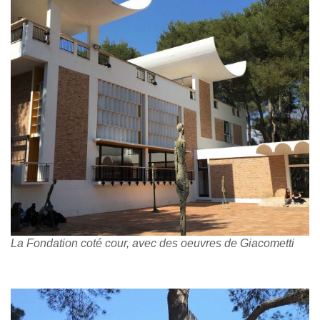
La Fondation coté cour, avec des oeuvres de Giacometti