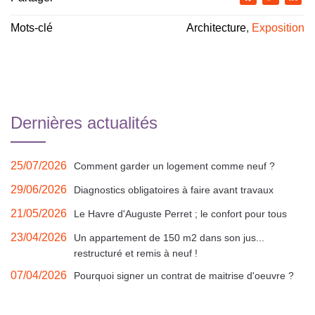
Mots-clé
Architecture
,
Exposition
Dernières actualités
25/07/2026
Comment garder un logement comme neuf ?
29/06/2026
Diagnostics obligatoires à faire avant travaux
21/05/2026
Le Havre d'Auguste Perret ; le confort pour tous
23/04/2026
Un appartement de 150 m2 dans son jus...
restructuré et remis à neuf !
07/04/2026
Pourquoi signer un contrat de maitrise d'oeuvre ?