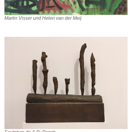
Martin Visser und Helen van der Meij