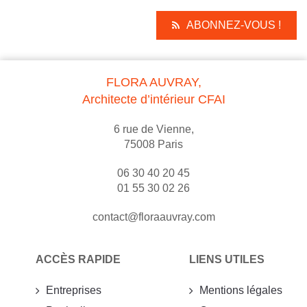
ABONNEZ-VOUS !
FLORA AUVRAY,
Architecte d’intérieur CFAI
6 rue de Vienne,
75008 Paris
06 30 40 20 45
01 55 30 02 26
contact@floraauvray.com
ACCÈS RAPIDE
LIENS UTILES
Entreprises
Mentions légales