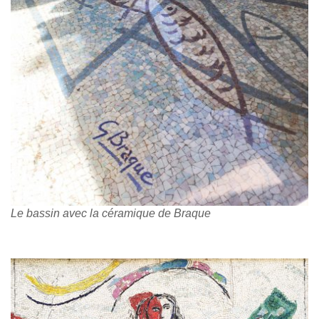
Le bassin avec la céramique de Braque