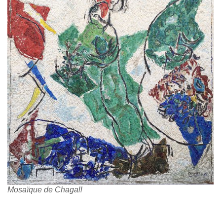
Mosaïque de Chagall