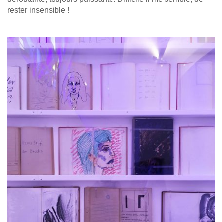
rester insensible !