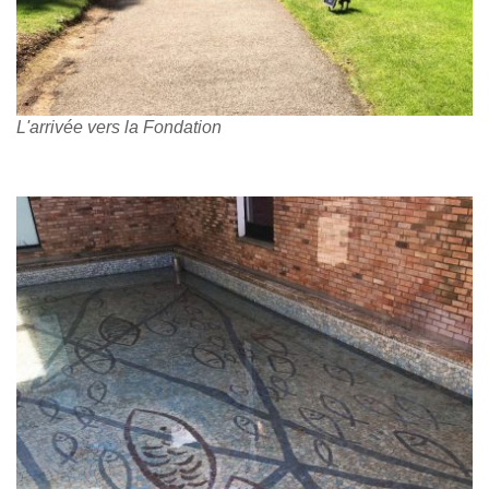
L'arrivée vers la Fondation