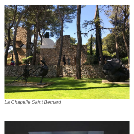
La Chapelle Saint Bernard