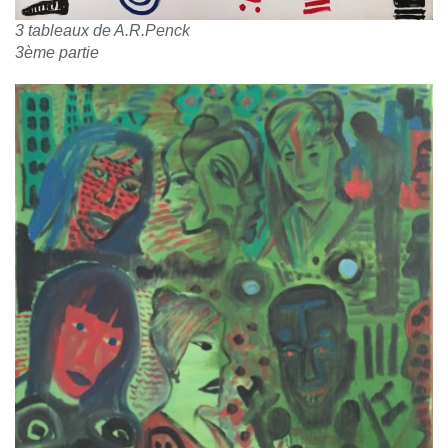
3 tableaux de A.R.Penck
3ème partie