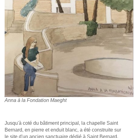
Anna à la Fondation Maeght
Jusqu'à coté du bâtiment principal, la chapelle Saint
Bernard, en pierre et enduit blanc, a été construite sur
le site d'un ancien sanctuaire dédié à Saint Bernard.