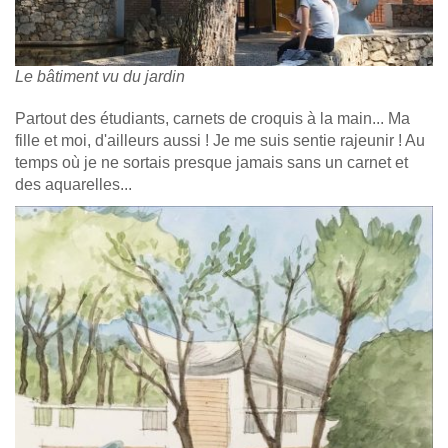
Le bâtiment vu du jardin
Partout des étudiants, carnets de croquis à la main... Ma
fille et moi, d'ailleurs aussi ! Je me suis sentie rajeunir ! Au
temps où je ne sortais presque jamais sans un carnet et
des aquarelles...