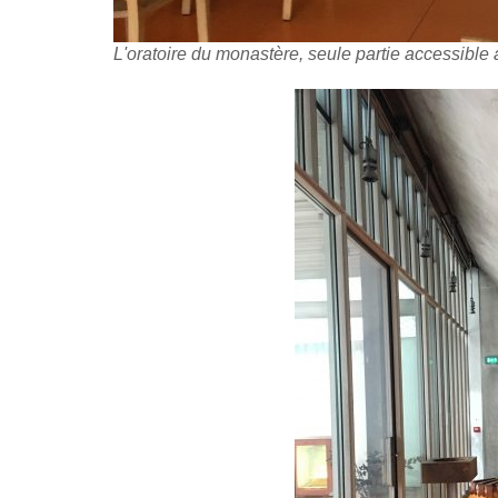
L'oratoire du monastère, seule partie accessible 