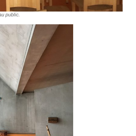
au public.