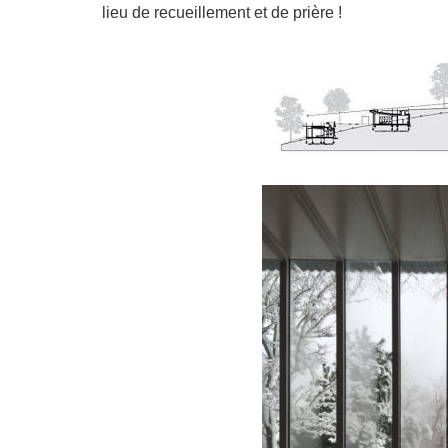
lieu de recueillement et de prière !