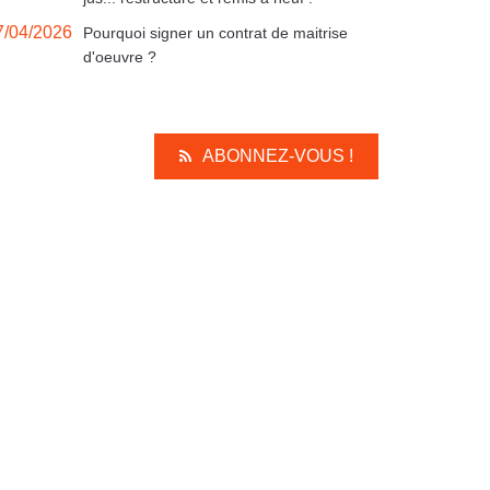
7/04/2026
Pourquoi signer un contrat de maitrise
d'oeuvre ?
ABONNEZ-VOUS !