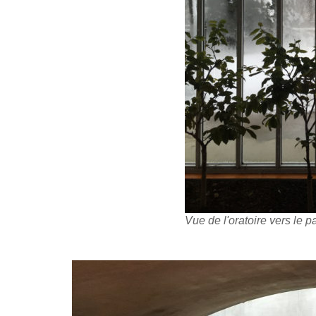
Vue de l'oratoire vers le 