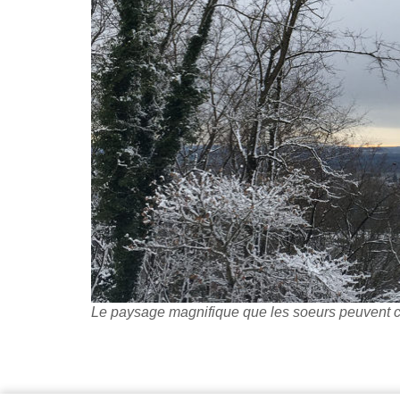
Le paysage magnifique que les soeurs peuvent c