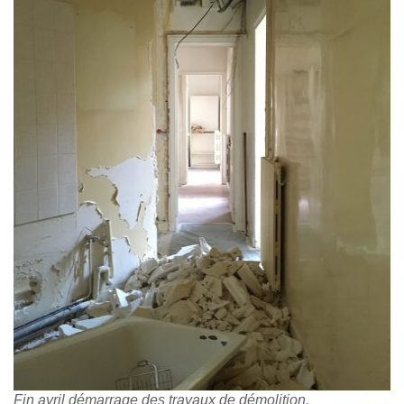
Fin avril démarrage des travaux de démolition.