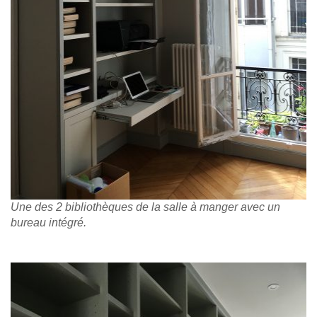
Une des 2 bibliothèques de la salle à manger avec un
bureau intégré.