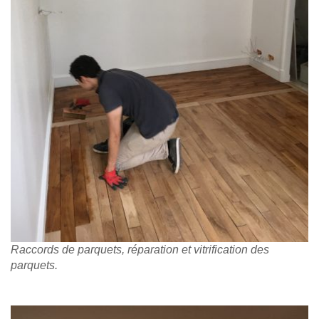
Raccords de parquets, réparation et vitrification des
parquets.