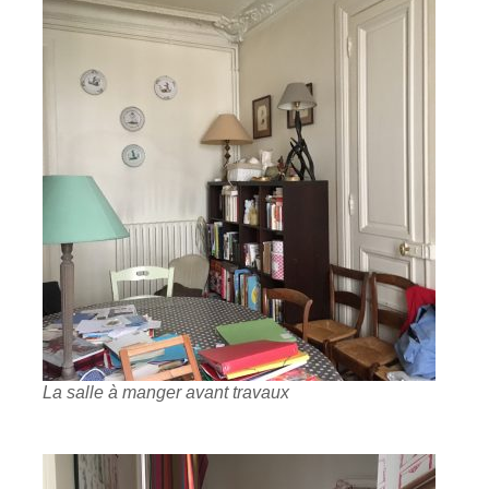
La salle à manger avant travaux