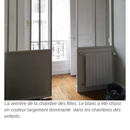
La verrière de la chambre des filles. Le blanc a été choisi
en couleur largement dominante dans les chambres des
enfants.