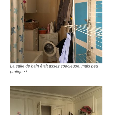
La salle de bain était assez spacieuse, mais peu
pratique !