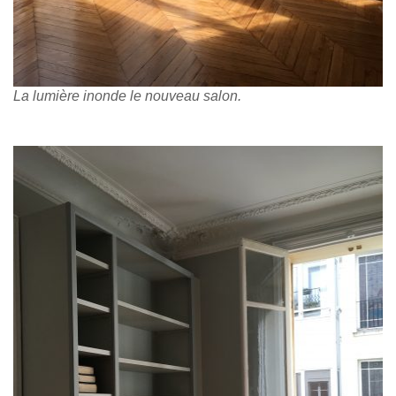
La lumière inonde le nouveau salon.