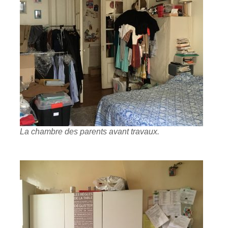
La chambre des parents avant travaux.