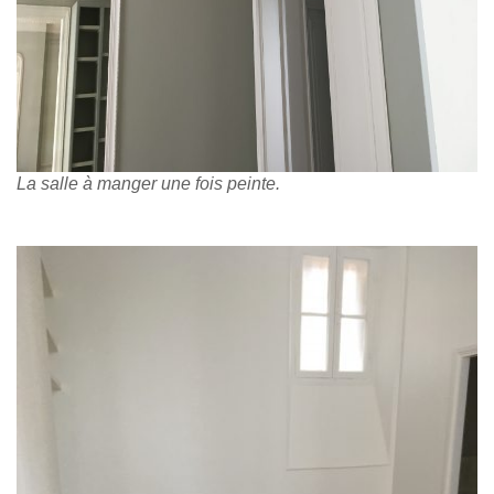
La salle à manger une fois peinte.