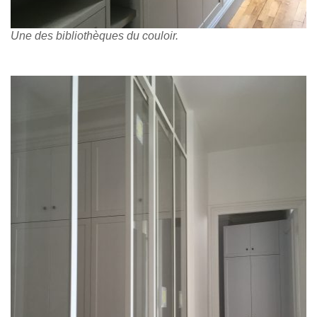
Une des bibliothèques du couloir.