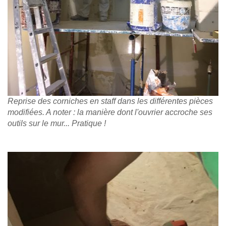
Reprise des corniches en staff dans les différentes pièces
modifiées. A noter : la manière dont l'ouvrier accroche ses
outils sur le mur... Pratique !