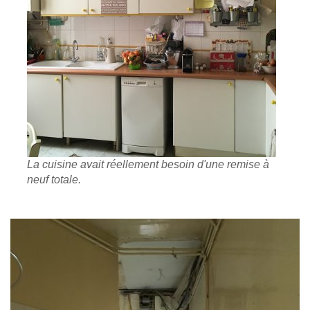
La cuisine avait réellement besoin d'une remise à
neuf totale.