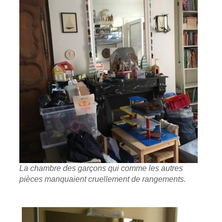
La chambre des garçons qui comme les autres
pièces manquaient cruellement de rangements.