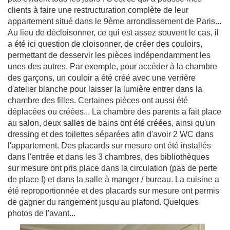
clients à faire une restructuration complète de leur
appartement situé dans le 9ème arrondissement de Paris...
Au lieu de décloisonner, ce qui est assez souvent le cas, il
a été ici question de cloisonner, de créer des couloirs,
permettant de desservir les pièces indépendamment les
unes des autres. Par exemple, pour accéder à la chambre
des garçons, un couloir a été créé avec une verrière
d'atelier blanche pour laisser la lumière entrer dans la
chambre des filles. Certaines pièces ont aussi été
déplacées ou créées... La chambre des parents a fait place
au salon, deux salles de bains ont été créées, ainsi qu'un
dressing et des toilettes séparées afin d'avoir 2 WC dans
l'appartement. Des placards sur mesure ont été installés
dans l'entrée et dans les 3 chambres, des bibliothèques
sur mesure ont pris place dans la circulation (pas de perte
de place !) et dans la salle à manger / bureau. La cuisine a
été reproportionnée et des placards sur mesure ont permis
de gagner du rangement jusqu'au plafond. Quelques
photos de l'avant...