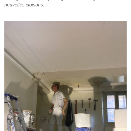
nouvelles cloisons.