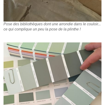
Pose des bibliothèques dont une arrondie dans le couloir...
ce qui complique un peu la pose de la plinthe !