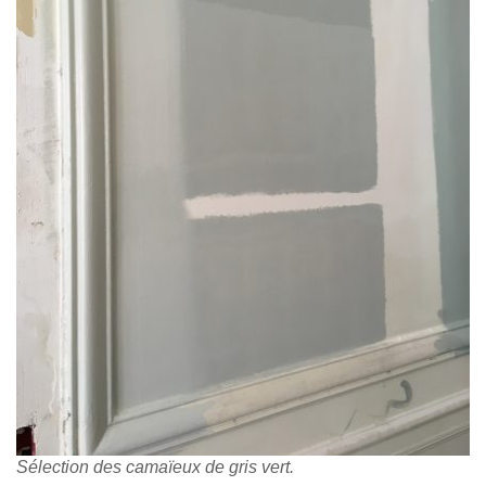
Sélection des camaïeux de gris vert.