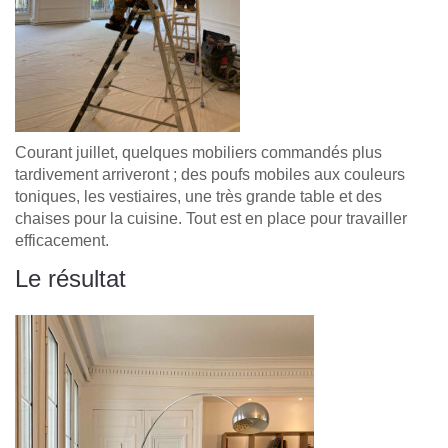
Courant juillet, quelques mobiliers commandés plus
tardivement arriveront ; des poufs mobiles aux couleurs
toniques, les vestiaires, une très grande table et des
chaises pour la cuisine. Tout est en place pour travailler
efficacement.
Le résultat