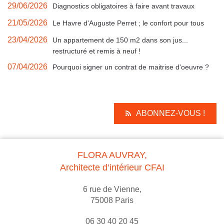
29/06/2026
Diagnostics obligatoires à faire avant travaux
21/05/2026
Le Havre d'Auguste Perret ; le confort pour tous
23/04/2026
Un appartement de 150 m2 dans son jus...
restructuré et remis à neuf !
07/04/2026
Pourquoi signer un contrat de maitrise d'oeuvre ?
ABONNEZ-VOUS !
FLORA AUVRAY,
Architecte d’intérieur CFAI
6 rue de Vienne,
75008 Paris
06 30 40 20 45