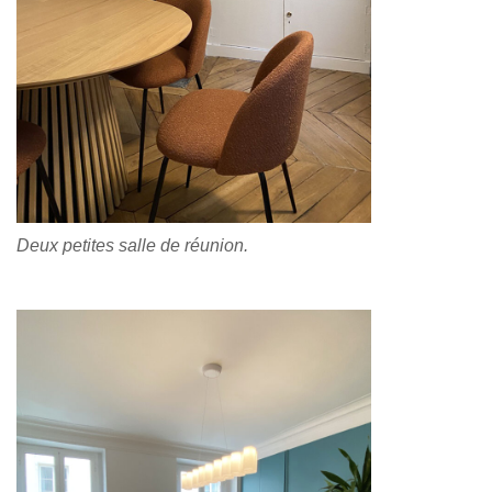
Deux petites salle de réunion.