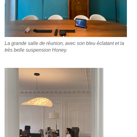
La grande salle de réunion, avec son bleu éclatant et la
très belle suspension Honey.