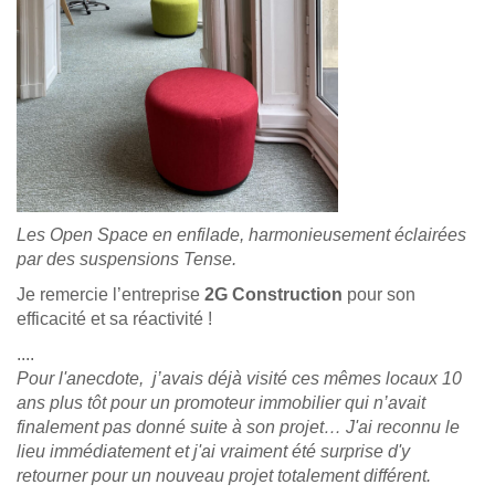
Les Open Space en enfilade, harmonieusement éclairées
par des suspensions Tense.
Je remercie l’entreprise
2G Construction
pour son
efficacité et sa réactivité !
....
Pour l'anecdote, j’avais déjà visité ces mêmes locaux 10
ans plus tôt pour un promoteur immobilier qui n’avait
finalement pas donné suite à son projet… J'ai reconnu le
lieu immédiatement et j'ai vraiment été surprise d'y
retourner pour un nouveau projet totalement différent.