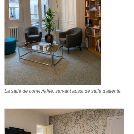
La salle de convivialité, servant aussi de salle d'attente.