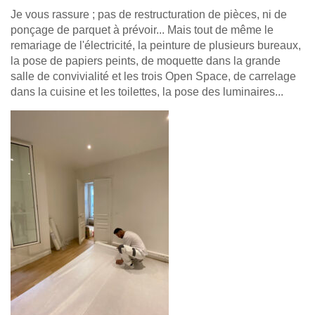
Je vous rassure ; pas de restructuration de pièces, ni de
ponçage de parquet à prévoir... Mais tout de même le
remariage de l'électricité, la peinture de plusieurs bureaux,
la pose de papiers peints, de moquette dans la grande
salle de convivialité et les trois Open Space, de carrelage
dans la cuisine et les toilettes, la pose des luminaires...