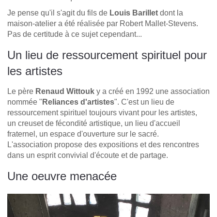
Je pense qu'il s'agit du fils de
Louis Barillet
dont la
maison-atelier a été réalisée par Robert Mallet-Stevens.
Pas de certitude à ce sujet cependant...
Un lieu de ressourcement spirituel pour
les artistes
Le père
Renaud Wittouk
y a créé en 1992 une association
nommée "
Reliances d'artistes
". C'est un lieu de
ressourcement spirituel toujours vivant pour les artistes,
un creuset de fécondité artistique, un lieu d'accueil
fraternel, un espace d'ouverture sur le sacré.
L'association propose des expositions et des rencontres
dans un esprit convivial d'écoute et de partage.
Une oeuvre menacée