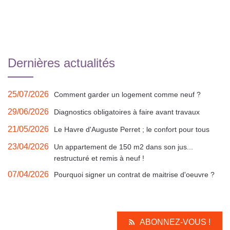
Dernières actualités
25/07/2026
Comment garder un logement comme neuf ?
29/06/2026
Diagnostics obligatoires à faire avant travaux
21/05/2026
Le Havre d'Auguste Perret ; le confort pour tous
23/04/2026
Un appartement de 150 m2 dans son jus...
restructuré et remis à neuf !
07/04/2026
Pourquoi signer un contrat de maitrise d'oeuvre ?
ABONNEZ-VOUS !