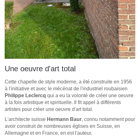
Une oeuvre d'art total
Cette chapelle de style moderne, a été construite en 1956
à l'initiative et avec le mécénat de l'industriel roubaisien
Philippe Leclercq
qui a eu la volonté de créer une oeuvre
à la fois artistique et spirituelle. Il fit appel à différents
artistes pour créer une oeuvre d'art total.
L'architecte suisse
Hermann Baur
, connu notamment pour
avoir construit de nombreuses églises en Suisse, en
Allemagne et en France, en est l'auteur.