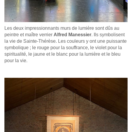
Les deux impressionnants murs de lumière sont dûs au
peintre et maître verrier
Alfred Manessier
. Ils symbolisent
la vie de Sainte-Thérèse. Les couleurs y ont une puissante
symbolique ; le rouge pour la souffrance, le violet pour la
spiritualité, le jaune et le blanc pour la lumière et le bleu
pour la vie.