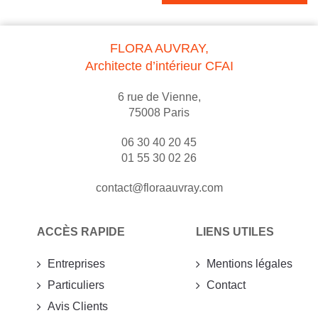
FLORA AUVRAY,
Architecte d’intérieur CFAI
6 rue de Vienne,
75008 Paris
06 30 40 20 45
01 55 30 02 26
contact@floraauvray.com
ACCÈS RAPIDE
LIENS UTILES
Entreprises
Mentions légales
Particuliers
Contact
Avis Clients