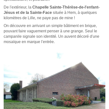
De l'extérieur, la
Chapelle Sainte-Thérèse-de-l'enfant-
Jésus et de la Sainte-Face
située à Hem, à quelques
kilomètres de Lille, ne paye pas de mine !
On découvre en arrivant un simple bâtiment en brique,
pouvant faire vaguement penser à une grange. Seul le
campanile signale son identité. Un auvent décoré d'une
mosaïque en marque l'entrée.