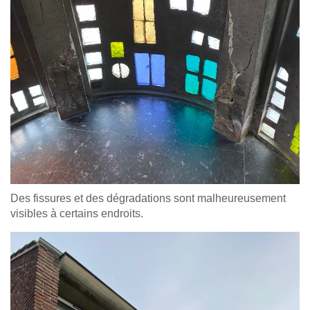
Des fissures et des dégradations sont malheureusement
visibles à certains endroits.