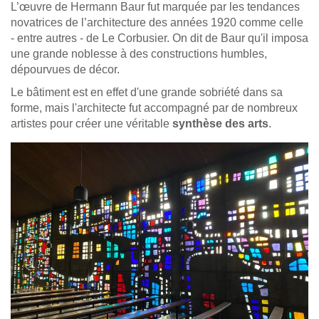
L’œuvre de Hermann Baur fut marquée par les tendances
novatrices de l’architecture des années 1920 comme celle
- entre autres - de Le Corbusier. On dit de Baur qu'il imposa
une grande noblesse à des constructions humbles,
dépourvues de décor.
Le bâtiment est en effet d'une grande sobriété dans sa
forme, mais l'architecte fut accompagné par de nombreux
artistes pour créer une véritable
synthèse des arts
.