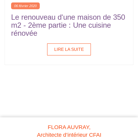
06 février 2020
Le renouveau d'une maison de 350
m2 - 2ème partie : Une cuisine
rénovée
LIRE LA SUITE
FLORA AUVRAY,
Architecte d’intérieur CFAI