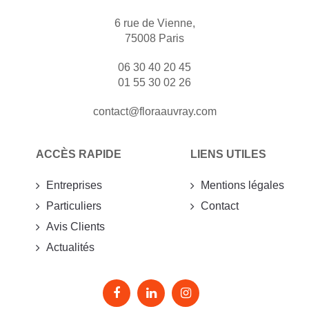
6 rue de Vienne,
75008 Paris
06 30 40 20 45
01 55 30 02 26
contact@floraauvray.com
ACCÈS RAPIDE
LIENS UTILES
Entreprises
Mentions légales
Particuliers
Contact
Avis Clients
Actualités