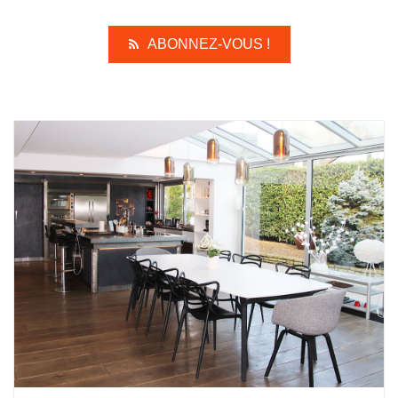
ABONNEZ-VOUS !