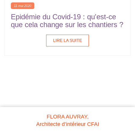
11 mai 2020
Epidémie du Covid-19 : qu'est-ce
que cela change sur les chantiers ?
LIRE LA SUITE
FLORA AUVRAY,
Architecte d’intérieur CFAI