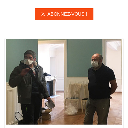
ABONNEZ-VOUS !