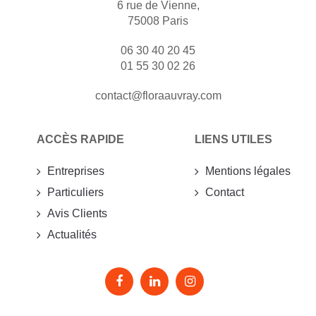
6 rue de Vienne,
75008 Paris
06 30 40 20 45
01 55 30 02 26
contact@floraauvray.com
ACCÈS RAPIDE
LIENS UTILES
Entreprises
Mentions légales
Particuliers
Contact
Avis Clients
Actualités