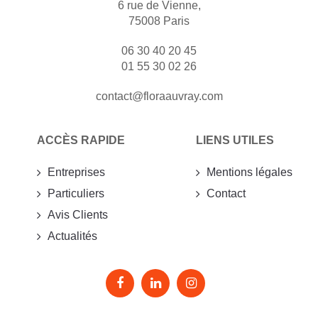
6 rue de Vienne,
75008 Paris
06 30 40 20 45
01 55 30 02 26
contact@floraauvray.com
ACCÈS RAPIDE
LIENS UTILES
Entreprises
Mentions légales
Particuliers
Contact
Avis Clients
Actualités