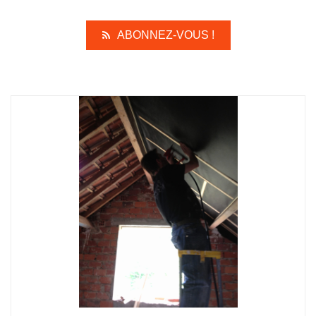
ABONNEZ-VOUS !