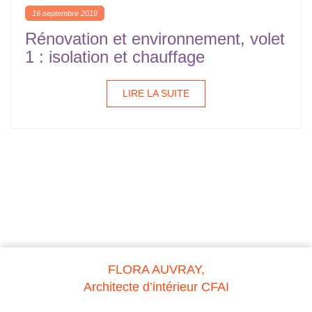
16 septembre 2019
Rénovation et environnement, volet
1 : isolation et chauffage
LIRE LA SUITE
FLORA AUVRAY,
Architecte d’intérieur CFAI