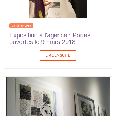
23 février 2018
Exposition à l'agence : Portes
ouvertes le 9 mars 2018
LIRE LA SUITE