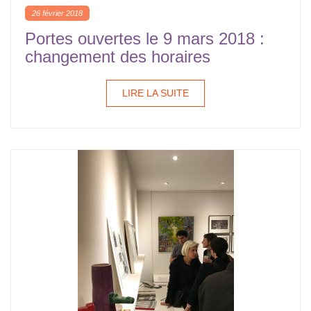
26 février 2018
Portes ouvertes le 9 mars 2018 :
changement des horaires
LIRE LA SUITE