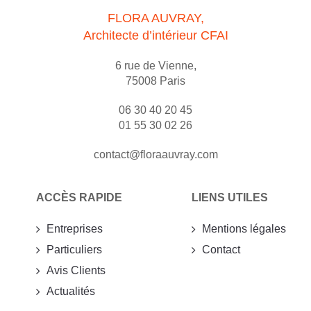
FLORA AUVRAY,
Architecte d’intérieur CFAI
6 rue de Vienne,
75008 Paris
06 30 40 20 45
01 55 30 02 26
contact@floraauvray.com
ACCÈS RAPIDE
LIENS UTILES
Entreprises
Mentions légales
Particuliers
Contact
Avis Clients
Actualités