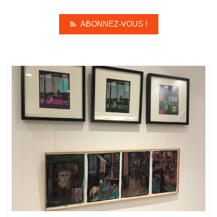
ABONNEZ-VOUS !