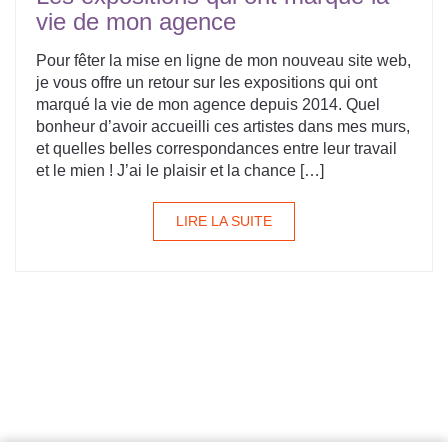
vie de mon agence
Pour fêter la mise en ligne de mon nouveau site web,
je vous offre un retour sur les expositions qui ont
marqué la vie de mon agence depuis 2014. Quel
bonheur d’avoir accueilli ces artistes dans mes murs,
et quelles belles correspondances entre leur travail
et le mien ! J’ai le plaisir et la chance […]
LIRE LA SUITE