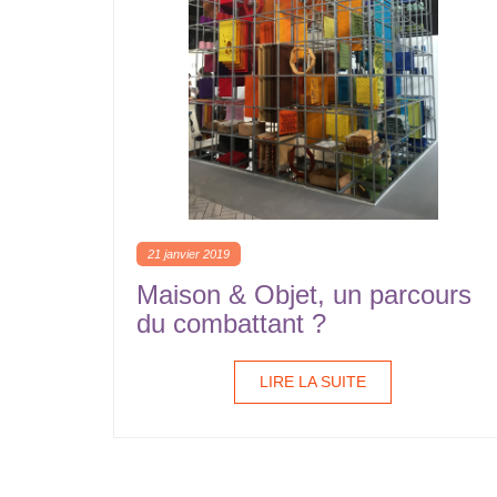
21 janvier 2019
Maison & Objet, un parcours
du combattant ?
LIRE LA SUITE