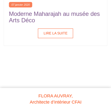
07 janvier 2020
Moderne Maharajah au musée des
Arts Déco
LIRE LA SUITE
FLORA AUVRAY,
Architecte d’intérieur CFAI