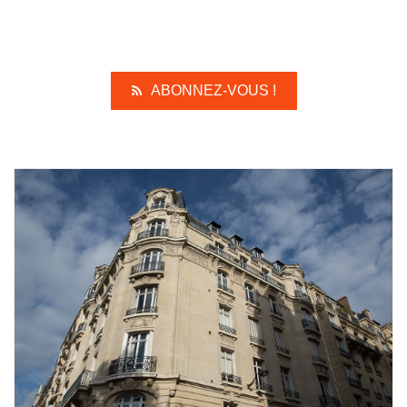
ABONNEZ-VOUS !