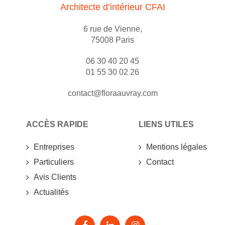
Architecte d’intérieur CFAI
6 rue de Vienne,
75008 Paris
06 30 40 20 45
01 55 30 02 26
contact@floraauvray.com
ACCÈS RAPIDE
LIENS UTILES
Entreprises
Mentions légales
Particuliers
Contact
Avis Clients
Actualités