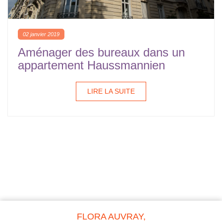
02 janvier 2019
Aménager des bureaux dans un
appartement Haussmannien
LIRE LA SUITE
FLORA AUVRAY,