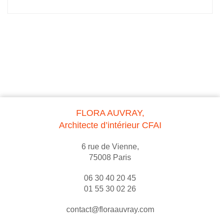
FLORA AUVRAY,
Architecte d’intérieur CFAI
6 rue de Vienne,
75008 Paris
06 30 40 20 45
01 55 30 02 26
contact@floraauvray.com