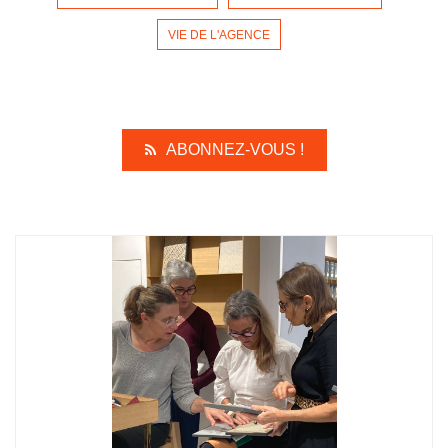
VIE DE L'AGENCE
ABONNEZ-VOUS !