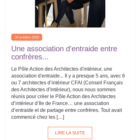
26 octobre 2022
Une association d'entraide entre
confrères...
Le Pôle Action des Architectes d'intérieur, une
association d'entraide... Il y a presque 5 ans, avec 6
ou 7 architectes d’intérieur CFAI (Conseil Français
des Architectes d’Intérieur), nous nous sommes
réunis pour créer le Pôle Action des Architectes
d’intérieur d’Ile de France… une association
d’entraide et de partage entre confrères. Tout avait
commencé chez les […]
LIRE LA SUITE