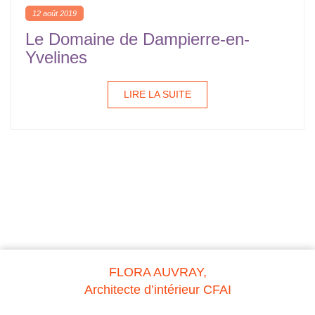
12 août 2019
Le Domaine de Dampierre-en-
Yvelines
LIRE LA SUITE
FLORA AUVRAY,
Architecte d’intérieur CFAI