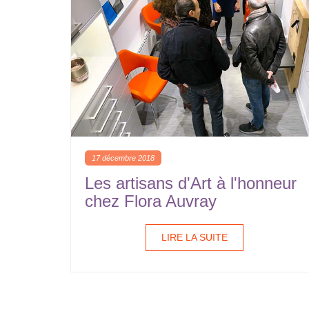
17 décembre 2018
Les artisans d'Art à l'honneur
chez Flora Auvray
LIRE LA SUITE