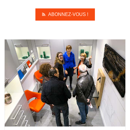
ABONNEZ-VOUS !