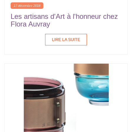
17 décembre 2018
Les artisans d'Art à l'honneur chez
Flora Auvray
LIRE LA SUITE