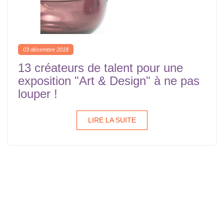
03 décembre 2018
13 créateurs de talent pour une
exposition "Art & Design" à ne pas
louper !
LIRE LA SUITE