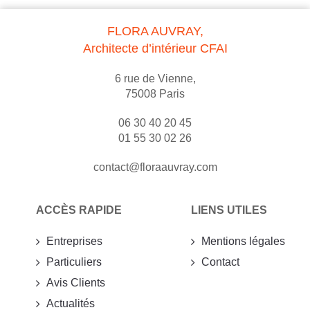
FLORA AUVRAY,
Architecte d’intérieur CFAI
6 rue de Vienne,
75008 Paris
06 30 40 20 45
01 55 30 02 26
contact@floraauvray.com
ACCÈS RAPIDE
LIENS UTILES
Entreprises
Mentions légales
Particuliers
Contact
Avis Clients
Actualités