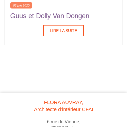
02 juin 2020
Guus et Dolly Van Dongen
LIRE LA SUITE
FLORA AUVRAY,
Architecte d’intérieur CFAI
6 rue de Vienne,