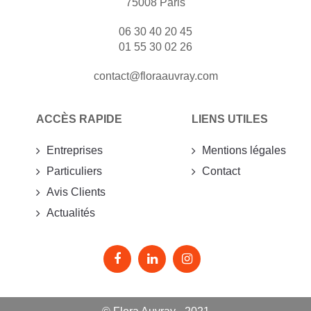
75008 Paris
06 30 40 20 45
01 55 30 02 26
contact@floraauvray.com
ACCÈS RAPIDE
LIENS UTILES
Entreprises
Mentions légales
Particuliers
Contact
Avis Clients
Actualités