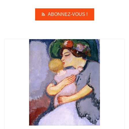
ABONNEZ-VOUS !