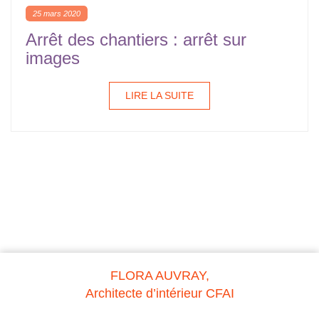
25 mars 2020
Arrêt des chantiers : arrêt sur
images
LIRE LA SUITE
FLORA AUVRAY,
Architecte d’intérieur CFAI