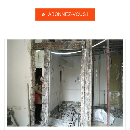
ABONNEZ-VOUS !