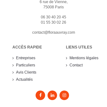
6 rue de Vienne,
75008 Paris
06 30 40 20 45
01 55 30 02 26
contact@floraauvray.com
ACCÈS RAPIDE
LIENS UTILES
Entreprises
Mentions légales
Particuliers
Contact
Avis Clients
Actualités