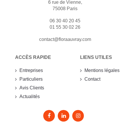
6 rue de Vienne,
75008 Paris
06 30 40 20 45
01 55 30 02 26
contact@floraauvray.com
ACCÈS RAPIDE
LIENS UTILES
Entreprises
Mentions légales
Particuliers
Contact
Avis Clients
Actualités