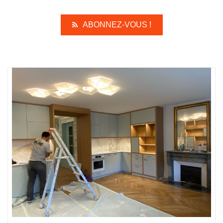
ABONNEZ-VOUS !