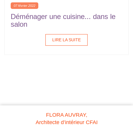
07 février 2022
Déménager une cuisine... dans le
salon
LIRE LA SUITE
FLORA AUVRAY,
Architecte d’intérieur CFAI