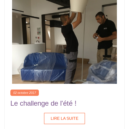
02 octobre 2017
Le challenge de l'été !
LIRE LA SUITE