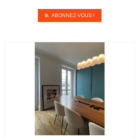
ABONNEZ-VOUS !