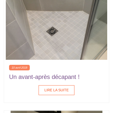
10 avril 2018
Un avant-après décapant !
LIRE LA SUITE