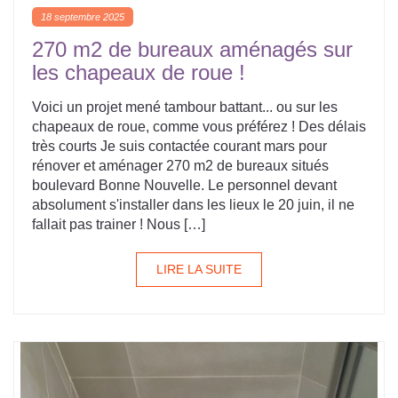
18 septembre 2025
270 m2 de bureaux aménagés sur
les chapeaux de roue !
Voici un projet mené tambour battant... ou sur les
chapeaux de roue, comme vous préférez ! Des délais
très courts Je suis contactée courant mars pour
rénover et aménager 270 m2 de bureaux situés
boulevard Bonne Nouvelle. Le personnel devant
absolument s'installer dans les lieux le 20 juin, il ne
fallait pas trainer ! Nous […]
LIRE LA SUITE