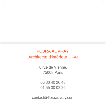
FLORA AUVRAY,
Architecte d’intérieur CFAI
6 rue de Vienne,
75008 Paris
06 30 40 20 45
01 55 30 02 26
contact@floraauvray.com