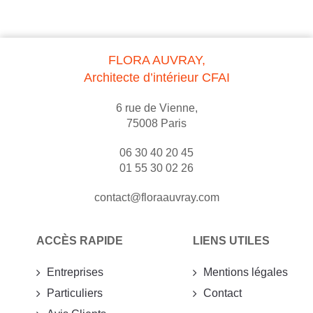
FLORA AUVRAY,
Architecte d’intérieur CFAI
6 rue de Vienne,
75008 Paris
06 30 40 20 45
01 55 30 02 26
contact@floraauvray.com
ACCÈS RAPIDE
LIENS UTILES
Entreprises
Mentions légales
Particuliers
Contact