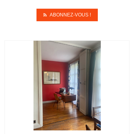
ABONNEZ-VOUS !