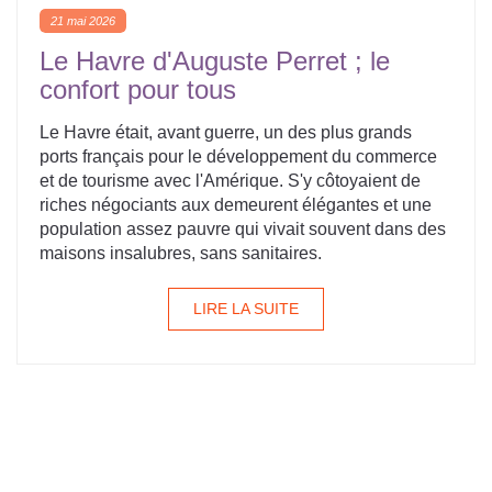
21 mai 2026
Le Havre d'Auguste Perret ; le
confort pour tous
Le Havre était, avant guerre, un des plus grands
ports français pour le développement du commerce
et de tourisme avec l'Amérique. S'y côtoyaient de
riches négociants aux demeurent élégantes et une
population assez pauvre qui vivait souvent dans des
maisons insalubres, sans sanitaires.
LIRE LA SUITE