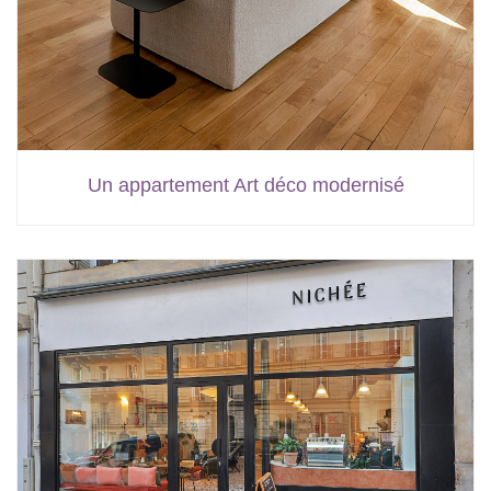
Un appartement Art déco modernisé