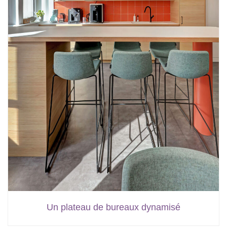
Un plateau de bureaux dynamisé