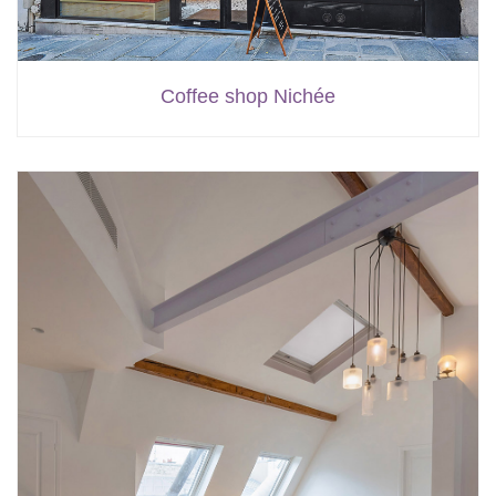
Coffee shop Nichée