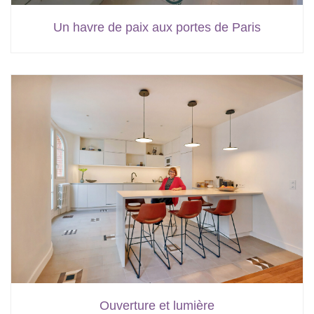
Un havre de paix aux portes de Paris
Ouverture et lumière