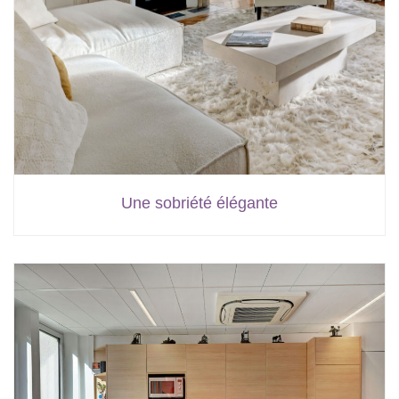
Une sobriété élégante