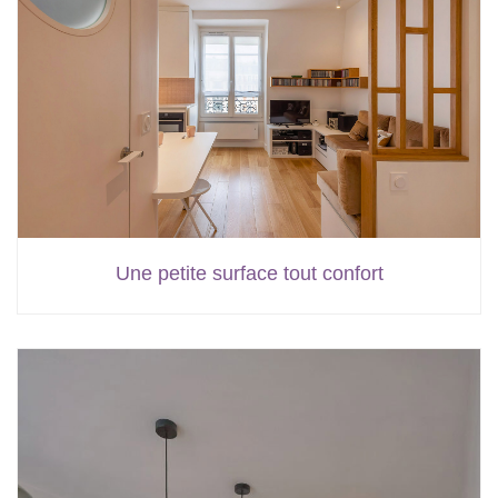
Une petite surface tout confort