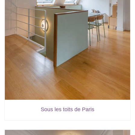
Sous les toits de Paris