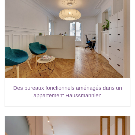
Des bureaux fonctionnels aménagés dans un
appartement Haussmannien