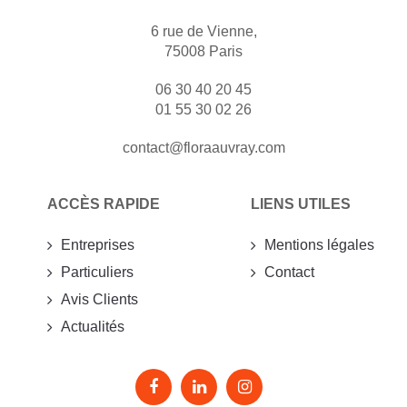
6 rue de Vienne,
75008 Paris
06 30 40 20 45
01 55 30 02 26
contact@floraauvray.com
ACCÈS RAPIDE
LIENS UTILES
Entreprises
Mentions légales
Particuliers
Contact
Avis Clients
Actualités