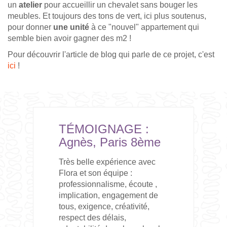
un
atelier
pour accueillir un chevalet sans bouger les
meubles. Et toujours des tons de vert, ici plus soutenus,
pour donner
une unité
à ce "nouvel" appartement qui
semble bien avoir gagner des m2 !
Pour découvrir l'article de blog qui parle de ce projet, c'est
ici
!
TÉMOIGNAGE :
Agnès, Paris 8ème
Très belle expérience avec
Flora et son équipe :
professionnalisme, écoute ,
implication, engagement de
tous, exigence, créativité,
respect des délais,