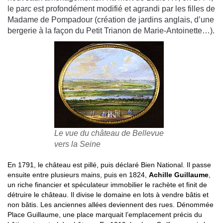
le parc est profondément modifié et agrandi par les filles de
Madame de Pompadour (création de jardins anglais, d’une
bergerie à la façon du Petit Trianon de Marie-Antoinette…).
Le vue du château de Bellevue
vers la Seine
En 1791, le château est pillé, puis déclaré Bien National. Il passe
ensuite entre plusieurs mains, puis en 1824,
Achille Guillaume
,
un riche financier et spéculateur immobilier le rachète et finit de
détruire le château. Il divise le domaine en lots à vendre bâtis et
non bâtis. Les anciennes allées deviennent des rues. Dénommée
Place Guillaume, une place marquait l’emplacement précis du