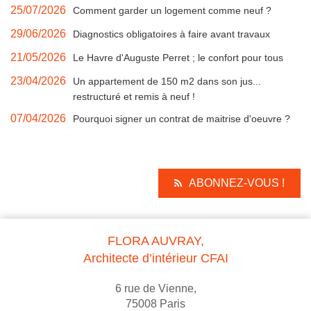
25/07/2026
Comment garder un logement comme neuf ?
29/06/2026
Diagnostics obligatoires à faire avant travaux
21/05/2026
Le Havre d'Auguste Perret ; le confort pour tous
23/04/2026
Un appartement de 150 m2 dans son jus...
restructuré et remis à neuf !
07/04/2026
Pourquoi signer un contrat de maitrise d'oeuvre ?
ABONNEZ-VOUS !
FLORA AUVRAY,
Architecte d’intérieur CFAI
6 rue de Vienne,
75008 Paris