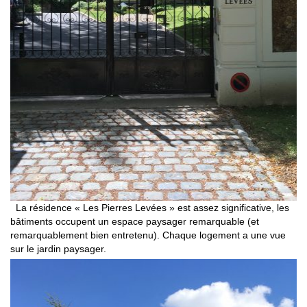
La résidence « Les Pierres Levées » est assez significative, les
bâtiments occupent un espace paysager remarquable (et
remarquablement bien entretenu). Chaque logement a une vue
sur le jardin paysager.