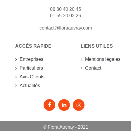
06 30 40 20 45
01 55 30 02 26
contact@floraauvray.com
ACCÈS RAPIDE
LIENS UTILES
Entreprises
Mentions légales
Particuliers
Contact
Avis Clients
Actualités
© Flora Auvray - 2021