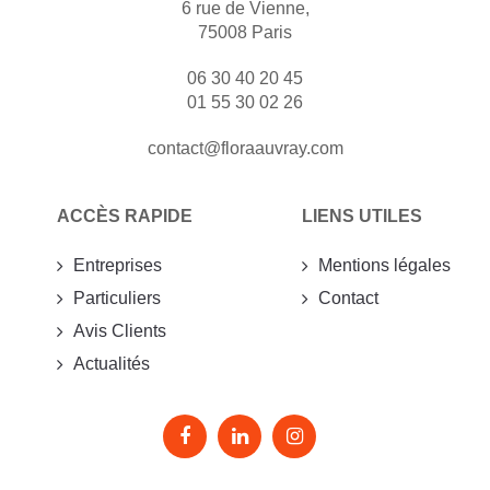
6 rue de Vienne,
75008 Paris
06 30 40 20 45
01 55 30 02 26
contact@floraauvray.com
ACCÈS RAPIDE
LIENS UTILES
Entreprises
Mentions légales
Particuliers
Contact
Avis Clients
Actualités