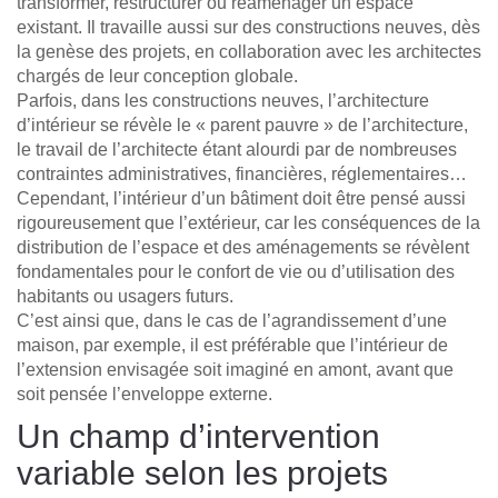
transformer, restructurer ou réaménager un espace
existant. Il travaille aussi sur des constructions neuves, dès
la genèse des projets, en collaboration avec les architectes
chargés de leur conception globale.
Parfois, dans les constructions neuves, l’architecture
d’intérieur se révèle le « parent pauvre » de l’architecture,
le travail de l’architecte étant alourdi par de nombreuses
contraintes administratives, financières, réglementaires…
Cependant, l’intérieur d’un bâtiment doit être pensé aussi
rigoureusement que l’extérieur, car les conséquences de la
distribution de l’espace et des aménagements se révèlent
fondamentales pour le confort de vie ou d’utilisation des
habitants ou usagers futurs.
C’est ainsi que, dans le cas de l’agrandissement d’une
maison, par exemple, il est préférable que l’intérieur de
l’extension envisagée soit imaginé en amont, avant que
soit pensée l’enveloppe externe.
Un champ d’intervention
variable selon les projets