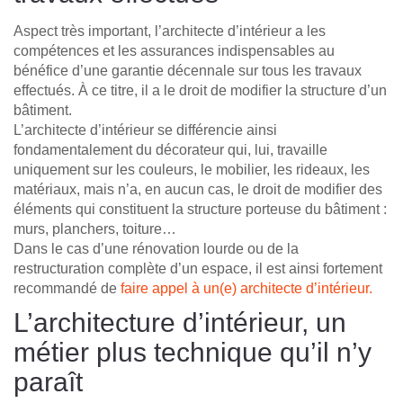
Aspect très important, l’architecte d’intérieur a les
compétences et les assurances indispensables au
bénéfice d’une garantie décennale sur tous les travaux
effectués. À ce titre, il a le droit de modifier la structure d’un
bâtiment.
L’architecte d’intérieur se différencie ainsi
fondamentalement du décorateur qui, lui, travaille
uniquement sur les couleurs, le mobilier, les rideaux, les
matériaux, mais n’a, en aucun cas, le droit de modifier des
éléments qui constituent la structure porteuse du bâtiment :
murs, planchers, toiture…
Dans le cas d’une rénovation lourde ou de la
restructuration complète d’un espace, il est ainsi fortement
recommandé de
faire appel à un(e) architecte d’intérieur.
L’architecture d’intérieur, un
métier plus technique qu’il n’y
paraît