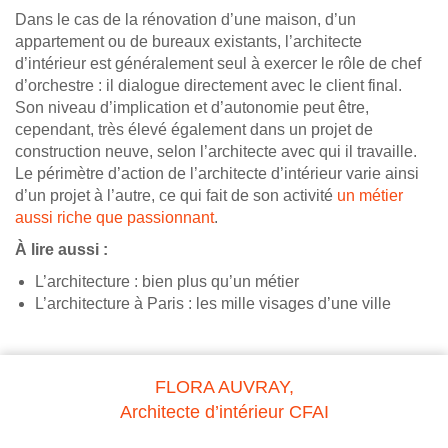
Dans le cas de la rénovation d’une maison, d’un
appartement ou de bureaux existants, l’architecte
d’intérieur est généralement seul à exercer le rôle de chef
d’orchestre : il dialogue directement avec le client final.
Son niveau d’implication et d’autonomie peut être,
cependant, très élevé également dans un projet de
construction neuve, selon l’architecte avec qui il travaille.
Le périmètre d’action de l’architecte d’intérieur varie ainsi
d’un projet à l’autre, ce qui fait de son activité
un métier
aussi riche que passionnant
.
À lire aussi :
L’architecture : bien plus qu’un métier
L’architecture à Paris : les mille visages d’une ville
FLORA AUVRAY,
Architecte d’intérieur CFAI