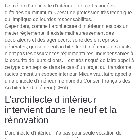
Le métier d’architecte d’intérieur requiert 5 années
d’études au minimum. C’est une profession très technique
qui implique de lourdes responsabilités.
Cependant, comme l’architecture d’intérieur n’est pas un
métier réglementé, il existe malheureusement des
décorateurs et des agenceurs, voire des entreprises
générales, qui se disent architectes d’intérieur alors qu’ils
n’ont pas les assurances réglementaires, indispensables à
la sécurité de leurs clients. Il est très risqué de faire appel à
ce type d’entreprise dans le cas d’un projet qui transforme
radicalement un espace intérieur. Mieux vaut faire appel à
un architecte d’intérieur membre du Conseil Français des
Architectes d’intérieur (CFAI).
L’architecte d’intérieur
intervient dans le neuf et la
rénovation
L’architecte d’intérieur n’a pas pour seule vocation de