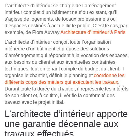
L’architecte d’intérieur se charge de l’aménagement
intérieur complet d’un bâtiment neuf ou existant, qu’il
s’agisse de logements, de locaux professionnels ou
d’espaces destinés à accueillir le public. C’est le cas, par
exemple, de Flora Auvray
Architecture d’intérieur à Paris
.
L’architecte d’intérieur conçoit toute l’organisation
intérieure d’un bâtiment et propose des solutions
d’aménagement qui répondent à la vocation des espaces,
aux besoins du client et aux éventuelles contraintes
techniques, tout en tenant compte du budget du client. Il
organise le chantier, définit le planning et
coordonne les
différents corps des métiers qui exécutent les travaux
.
Durant toute la durée du chantier, il représente les intérêts
de son client et, à ce titre, il vérifie la conformité des
travaux avec le projet initial.
L’architecte d’intérieur apporte
une garantie décennale aux
travaux effectués