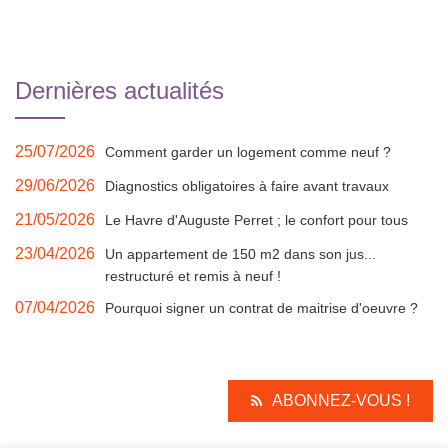
Dernières actualités
25/07/2026
Comment garder un logement comme neuf ?
29/06/2026
Diagnostics obligatoires à faire avant travaux
21/05/2026
Le Havre d'Auguste Perret ; le confort pour tous
23/04/2026
Un appartement de 150 m2 dans son jus...
restructuré et remis à neuf !
07/04/2026
Pourquoi signer un contrat de maitrise d'oeuvre ?
ABONNEZ-VOUS !