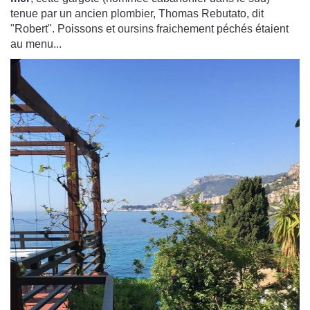
tenue par un ancien plombier, Thomas Rebutato, dit
"Robert". Poissons et oursins fraichement péchés étaient
au menu...