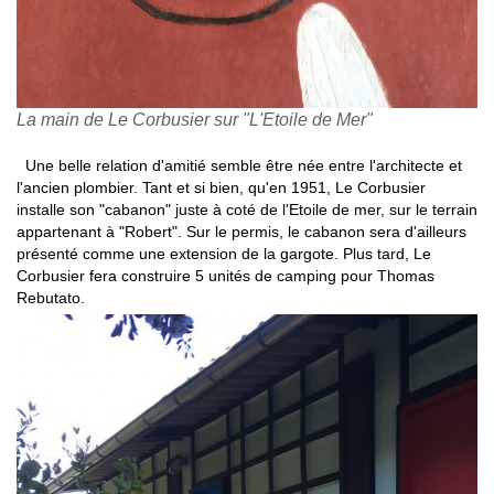
La main de Le Corbusier sur "L'Etoile de Mer"
Une belle relation d'amitié semble être née entre l'architecte et
l'ancien plombier. Tant et si bien, qu'en 1951, Le Corbusier
installe son "cabanon" juste à coté de l'Etoile de mer, sur le terrain
appartenant à "Robert". Sur le permis, le cabanon sera d'ailleurs
présenté comme une extension de la gargote. Plus tard, Le
Corbusier fera construire 5 unités de camping pour Thomas
Rebutato.