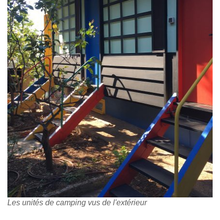
Les unités de camping vus de l'extérieur