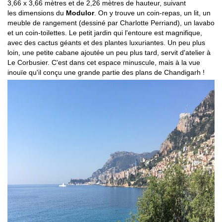
3,66 x 3,66 mètres et de 2,26 mètres de hauteur, suivant
les dimensions du
Modulor
. On y trouve un coin-repas, un lit, un
meuble de rangement (dessiné par Charlotte Perriand), un lavabo
et un coin-toilettes. Le petit jardin qui l'entoure est magnifique,
avec des cactus géants et des plantes luxuriantes. Un peu plus
loin, une petite cabane ajoutée un peu plus tard, servit d'atelier à
Le Corbusier. C'est dans cet espace minuscule, mais à la vue
inouïe qu'il conçu une grande partie des plans de Chandigarh !