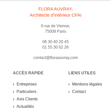
FLORA AUVRAY,
Architecte d’intérieur CFAI
6 rue de Vienne,
75008 Paris
06 30 40 20 45
01 55 30 02 26
contact@floraauvray.com
ACCÈS RAPIDE
LIENS UTILES
Entreprises
Mentions légales
Particuliers
Contact
Avis Clients
Actualités