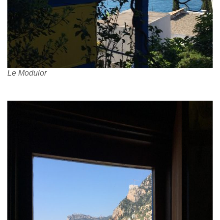
Le Modulor