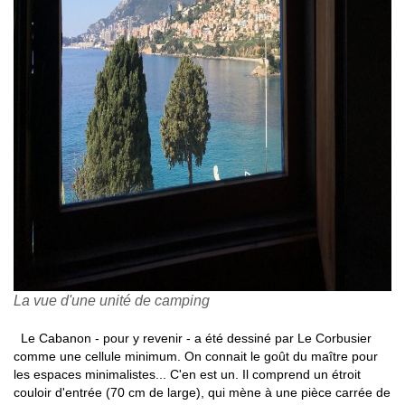
La vue d'une unité de camping
Le Cabanon - pour y revenir - a été dessiné par Le Corbusier
comme une cellule minimum. On connait le goût du maître pour
les espaces minimalistes... C'en est un. Il comprend un étroit
couloir d'entrée (70 cm de large), qui mène à une pièce carrée de