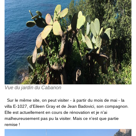
Vue du jardin du Cabanon
Sur le même site, on peut visiter - à partir du mois de mai - la
villa E-1027, d'Eileen Gray et de Jean Badovici, son compagnon.
Elle est actuellement en cours de rénovation et je n'ai
malheureusement pas pu la visiter. Mais ce n'est que partie
remise !