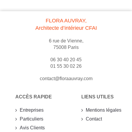
FLORA AUVRAY,
Architecte d’intérieur CFAI
6 rue de Vienne,
75008 Paris
06 30 40 20 45
01 55 30 02 26
contact@floraauvray.com
ACCÈS RAPIDE
LIENS UTILES
Entreprises
Mentions légales
Particuliers
Contact
Avis Clients