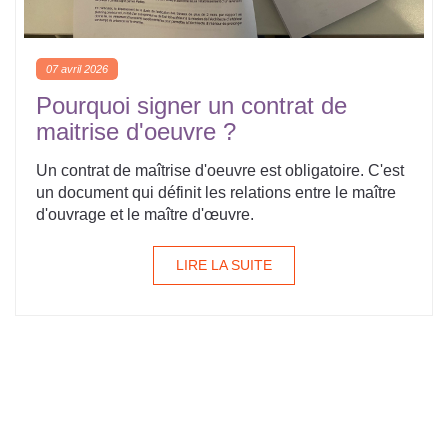
07 avril 2026
Pourquoi signer un contrat de
maitrise d'oeuvre ?
Un contrat de maîtrise d'oeuvre est obligatoire. C'est
un document qui définit les relations entre le maître
d'ouvrage et le maître d'œuvre.
LIRE LA SUITE